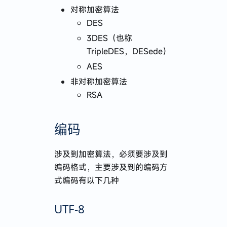
对称加密算法
DES
3DES（也称
TripleDES，DESede）
AES
非对称加密算法
RSA
编码
涉及到加密算法，必须要涉及到
编码格式，主要涉及到的编码方
式编码有以下几种
UTF-8