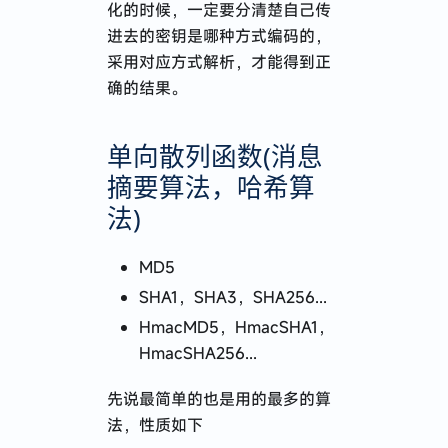
化的时候，一定要分清楚自己传
进去的密钥是哪种方式编码的，
采用对应方式解析，才能得到正
确的结果。
单向散列函数(消息
摘要算法，哈希算
法)
MD5
SHA1，SHA3，SHA256...
HmacMD5，HmacSHA1，
HmacSHA256...
先说最简单的也是用的最多的算
法，性质如下