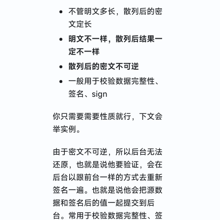
不管明文多长，散列后的密
文定长
明文不一样，散列后结果一
定不一样
散列后的密文不可逆
一般用于校验数据完整性、
签名、sign
你只需要需要性质就行，下文会
举实例。
由于密文不可逆，所以后台无法
还原，也就是说他要验证，会在
后台以跟前台一样的方式去重新
签名一遍。也就是说他会把源数
据和签名后的值一起提交到后
台。常用于校验数据完整性、签