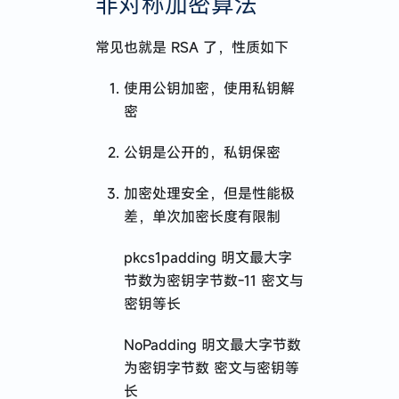
非对称加密算法
常见也就是 RSA 了，性质如下
使用公钥加密，使用私钥解
密
公钥是公开的，私钥保密
加密处理安全，但是性能极
差，单次加密长度有限制
pkcs1padding 明文最大字
节数为密钥字节数-11 密文与
密钥等长
NoPadding 明文最大字节数
为密钥字节数 密文与密钥等
长