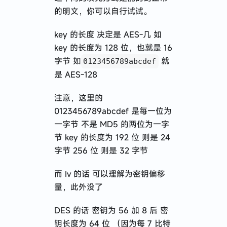
的明文，你可以自行试试。
key 的长度 决定是 AES-几 如
key 的长度为 128 位，也就是 16
字节 如
就
0123456789abcdef
是 AES-128
注意，这里的
0123456789abcdef 是每一位为
一字节 不是 MD5 的两位为一字
节 key 的长度为 192 位 则是 24
字节 256 位 则是 32 字节
而 Iv 的话 可以理解为密钥偏移
量，此外没了
DES 的话 密钥为 56 加 8 后 密
钥长度为 64 位 （因为每 7 比特