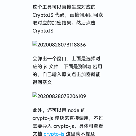
这个工具可以直接生成对应的
CryptoJS 代码，直接调用即可获
取对应的加密结果。然后点击
CryptoJS
会弹出一个窗口，上面是选择对
应的 js 文件，下面是测试加密用
的，自己输入原文点击加密就能
得到密文
此外，还可以用 node 的
crypto-js 模块来直接调用，不过
需要导入 crypto-js，具体可查看
文档
crypto-js
这里就不提及