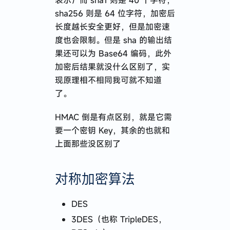
表示）而 sha1 则是 40 个字符，
sha256 则是 64 位字符，加密后
长度越长安全更好，但是加密速
度也会限制。但是 sha 的输出结
果还可以为 Base64 编码，此外
加密后结果就没什么区别了，实
现原理相不相同我可就不知道
了。
HMAC 倒是有点区别，就是它需
要一个密钥 Key，其余的也就和
上面那些没区别了
对称加密算法
DES
3DES（也称 TripleDES，