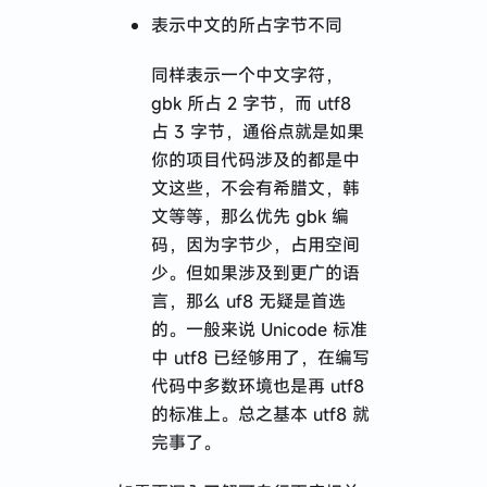
表示中文的所占字节不同
同样表示一个中文字符，
gbk 所占 2 字节，而 utf8
占 3 字节，通俗点就是如果
你的项目代码涉及的都是中
文这些，不会有希腊文，韩
文等等，那么优先 gbk 编
码，因为字节少，占用空间
少。但如果涉及到更广的语
言，那么 uf8 无疑是首选
的。一般来说 Unicode 标准
中 utf8 已经够用了，在编写
代码中多数环境也是再 utf8
的标准上。总之基本 utf8 就
完事了。