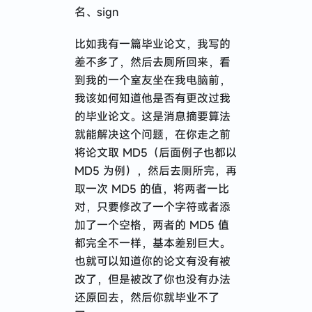
名、sign
比如我有一篇毕业论文，我写的
差不多了，然后去厕所回来，看
到我的一个室友坐在我电脑前，
我该如何知道他是否有更改过我
的毕业论文。这是消息摘要算法
就能解决这个问题，在你走之前
将论文取 MD5（后面例子也都以
MD5 为例），然后去厕所完，再
取一次 MD5 的值，将两者一比
对，只要修改了一个字符或者添
加了一个空格，两者的 MD5 值
都完全不一样，基本差别巨大。
也就可以知道你的论文有没有被
改了，但是被改了你也没有办法
还原回去，然后你就毕业不了