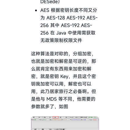
DESede）
AES 根据密钥长度不同又分
为 AES-128 AES-192 AES-
256 其中 AES-192 AES-
256 在 Java 中使用需获取
无政策限制权限文件
这种算法是对称的，分组加密，
也就是加密和解密是可逆的，那
么就肯定有东西用来加密和解
密，就是密钥 Key，并且这个密
钥我加密可以用，解密也可以
用，此乃居家旅行之必备啊。但
是他与 MD5 等不同，他需要的
参数就多了，如图