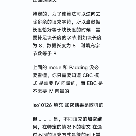
正确的明文
特定的，为了使算法可以逆向去
除多余的填充字符，所以当数据
长度恰好等于块长度的时候，需
要补足块长度的字节.例如块长度
为 8，数据长度为 8，则填充字
节数等于 8.
上面的 mode 和 Padding 没必
要看懂，你只需要知道 CBC 模
式 是需要 IV 向量的，而 EBC 是
不需要 IV 向量的
Iso10126 填充 加密结果是随机的
但 。。。是，不同填充的加密结
果，在特定的情况下的密文 在通
过不同的填充方式是能的到正常