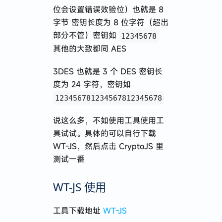
位会设置错误效验位）也就是 8
字节 密钥长度为 8 位字符（超出
部分不管）密钥如
12345678
其他的大致都同 AES
3DES 也就是 3 个 DES 密钥长
度为 24 字符，密钥如
123456781234567812345678
说这么多，不如使用工具使用工
具试试。具体的可以自行下载
WT-JS，然后点击 CryptoJS 里
测试一番
WT-JS 使用
工具下载地址
WT-JS