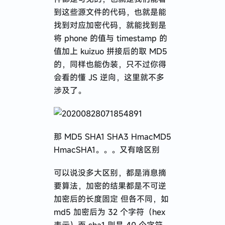
到这些源文件的代码，也就是能
找到对应加密代码，就能找到是
将 phone 的值与 timestamp 的
值加上 kuizuo 拼接后的取 MD5
的，同样也能伪装，只不过你得
会看的懂 JS 逆向，这里就不多
涉及了。
那 MD5 SHA1 SHA3 HmacMD5
HmacSHA1。。。又有啥区别
可以说没多大区别，都是消息摘
要算法，加密的结果都是不可逆
加密后的长度固定 但各不同，如
md5 加密后为 32 个字符（hex