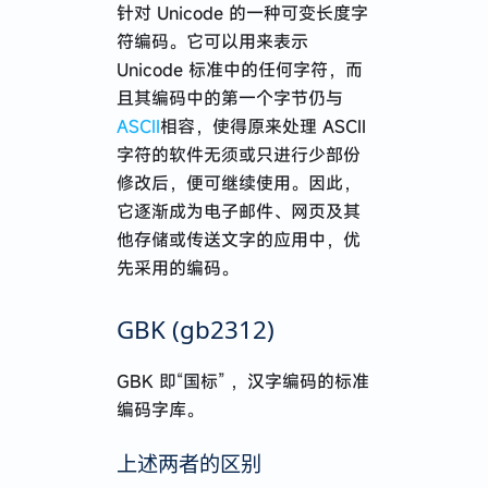
针对 Unicode 的一种可变长度字
符编码。它可以用来表示
Unicode 标准中的任何字符，而
且其编码中的第一个字节仍与
ASCII
相容，使得原来处理 ASCII
字符的软件无须或只进行少部份
修改后，便可继续使用。因此，
它逐渐成为电子邮件、网页及其
他存储或传送文字的应用中，优
先采用的编码。
GBK (gb2312)
GBK 即“国标” ，汉字编码的标准
编码字库。
上述两者的区别