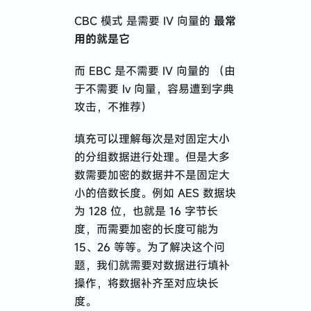
CBC 模式 是需要 IV 向量的
最常
用的就是它
而 EBC 是不需要 IV 向量的 （由
于不需要 Iv 向量，容易遭到字典
攻击，不推荐）
填充可以理解每次是对固定大小
的分组数据进行处理。但是大多
数需要加密的数据并不是固定大
小的倍数长度。例如 AES 数据块
为 128 位，也就是 16 字节长
度，而需要加密的长度可能为
15、26 等等。为了解决这个问
题，我们就需要对数据进行填补
操作，将数据补齐至对应块长
度。