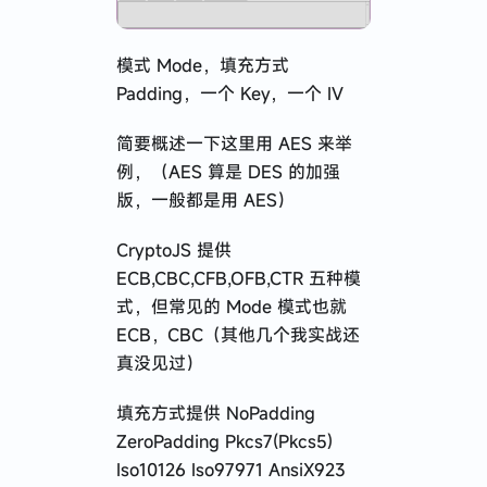
模式 Mode，填充方式
Padding，一个 Key，一个 IV
简要概述一下这里用 AES 来举
例，（AES 算是 DES 的加强
版，一般都是用 AES）
CryptoJS 提供
ECB,CBC,CFB,OFB,CTR 五种模
式，但常见的 Mode 模式也就
ECB，CBC（其他几个我实战还
真没见过）
填充方式提供 NoPadding
ZeroPadding Pkcs7(Pkcs5)
Iso10126 Iso97971 AnsiX923