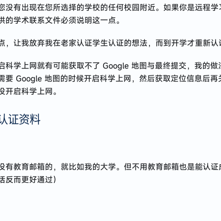
您没有出现在您所选择的学校的任何校园附近。如果你是远程学
供的学术联系文件必须说明这一点。
点，让我放弃我在老家认证学生认证的想法，而到开学才重新认
启科学上网就有可能获取不了 Google 地图与最终提交，我的做
后需要 Google 地图的时候开启科学上网，然后获取定位信息后
没开启科学上网。
认证资料
没有教育邮箱的，就比如我的大学。但不用教育邮箱也是能认证
话反而更好通过）