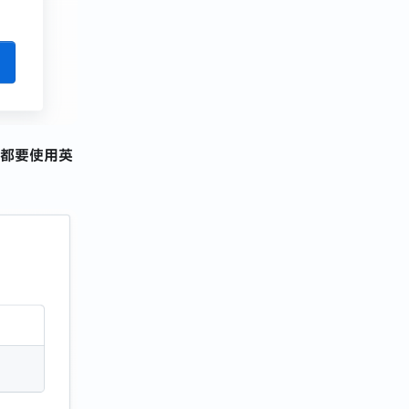
都要使用英