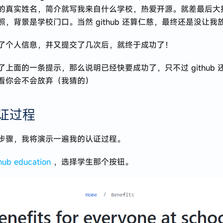
的真实姓名，简介就写我来自什么学校，热爱开源。就差最后大
，背景是学校门口。当然 github 还算仁慈，最终还是没让我放
了个人信息，并又提交了几次后，就终于成功了！
了上面的一条提示，那么说明已经快要成功了，只不过 github 
看你会不会放弃（我猜的）
证过程
步骤，我将演示一遍我的认证过程。
hub education
，选择学生那个按钮。