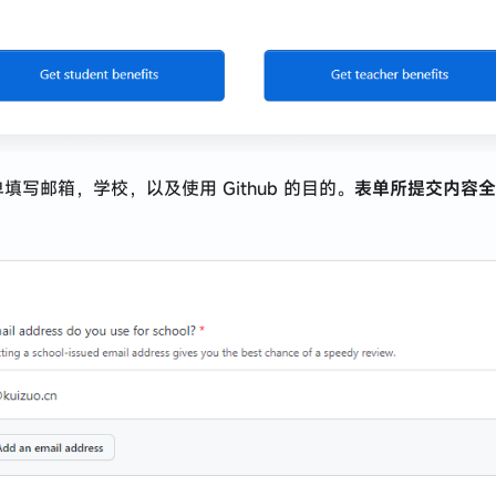
填写邮箱，学校，以及使用 Github 的目的。
表单所提交内容全