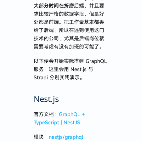
大部分时间在折磨后端
，并且要
求比较严格的数据字段，但是好
处都是前端。把工作量基本都丢
给了后端，所以在遇到使用这门
技术的公司，尤其是后端岗位就
需要考虑有没有加班的可能了。
以下便会开始实际搭建 GraphQL
服务，这里会用 Nest.js 与
Strapi 分别实践演示。
Nest.js
官方文档：
GraphQL +
TypeScript | NestJS
模块：
nestjs/graphql