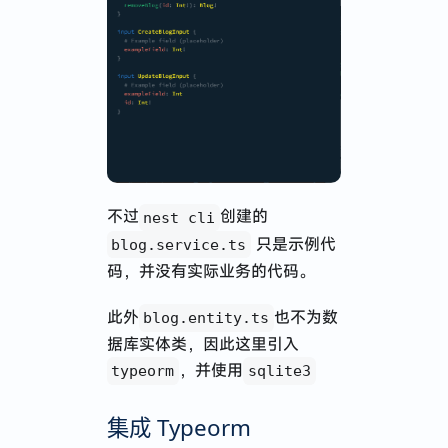
不过
创建的
nest cli
只是示例代
blog.service.ts
码，并没有实际业务的代码。
此外
也不为数
blog.entity.ts
据库实体类，因此这里引入
，并使用
typeorm
sqlite3
集成 Typeorm