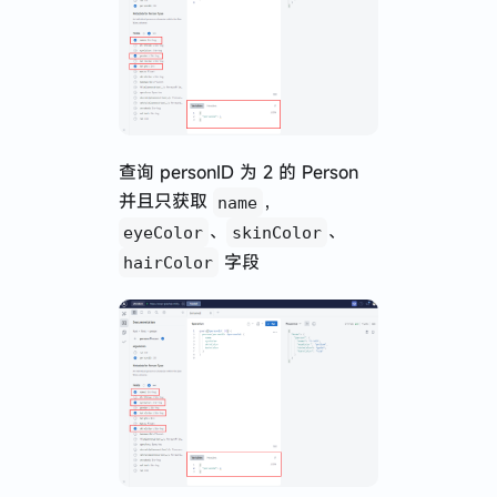
查询 personID 为 2 的 Person
并且只获取
，
name
、
、
eyeColor
skinColor
字段
hairColor