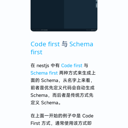
Code first
与
Schema
first
在 nestjs 中有
Code first
与
Schema first
两种方式来生成上
面的 Schema，从名字上来看，
前者是优先定义代码会自动生成
Schema，而后者是传统方式先
定义 Schema。
在上面一开始的例子中是 Code
First 方式，通常使用该方式即