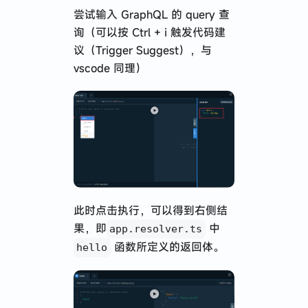
尝试输入 GraphQL 的 query 查
询（可以按 Ctrl + i 触发代码建
议（Trigger Suggest），与
vscode 同理）
此时点击执行，可以得到右侧结
果，即
中
app.resolver.ts
函数所定义的返回体。
hello