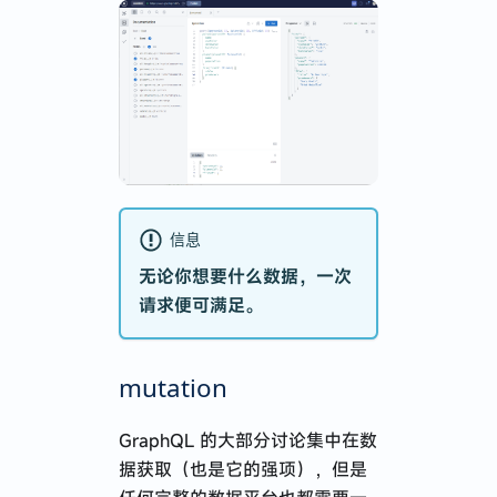
信息
无论你想要什么数据，一次
请求便可满足。
mutation
GraphQL 的大部分讨论集中在数
据获取（也是它的强项），但是