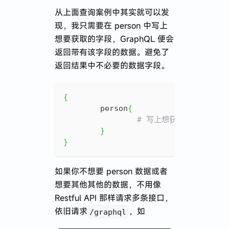
从上面查询案例中其实就可以发
现，我只需要在 person 中写上
想要获取的字段，GraphQL 便会
返回带有该字段的数据。避免了
返回结果中不必要的数据字段。
{
person
{
# 写上想获取的字段
}
}
如果你不想要 person 数据或者
想要其他其他的数据，不用像
Restful API 那样请求多条接口，
依旧请求
，如
/graphql