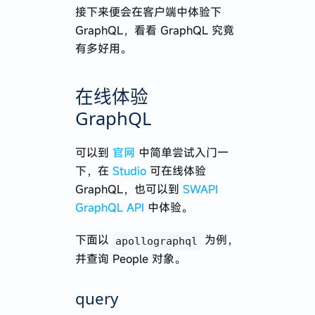
接下来便会在客户端中体验下
GraphQL，看看 GraphQL 究竟
有多好用。
在线体验
GraphQL
可以到
官网
中简单尝试入门一
下，在
Studio
可在线体验
GraphQL，也可以到
SWAPI
GraphQL API
中体验。
下面以
为例，
apollographql
并查询 People 对象。
query