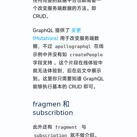
任何完整的数据平台也都需要一
个改变服务端数据的方法。即
CRUD。
GraphQL 提供了
变更
(Mutations)
用于改变服务端数
据，不过
在线
apollographql
示例中并没有如
createPeople
字段支持 。这个片段在线体验中
就无法体验到，后在后文中展示
到。这里你只需要知道 GraphQL
能够执行基本的 CRUD 即可。
fragmen 和
subscribtion
此外还有
与
fragment
就不做介绍。
subscription