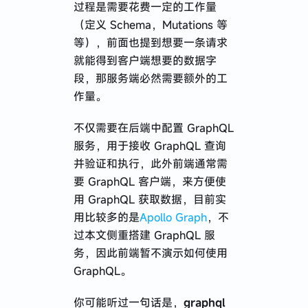
过程是需要花费一定的工作量
（定义 Schema，Mutations 等
等），前面也提到想要一条请求
就能得到客户端想要的数据字
段，那服务端必然需要额外的工
作量。
不仅需要在后端中配置 GraphQL
服务，用于接收 GraphQL 查询
并验证和执行，此外前端通常需
要 GraphQL 客户端，来方便使
用 GraphQL 获取数据，目前实
用比较多的是
Apollo Graph
，不
过本文侧重搭建 GraphQL 服
务，因此前端暂不演示如何使用
GraphQL。
你可能听过一句话是，
graphq​l