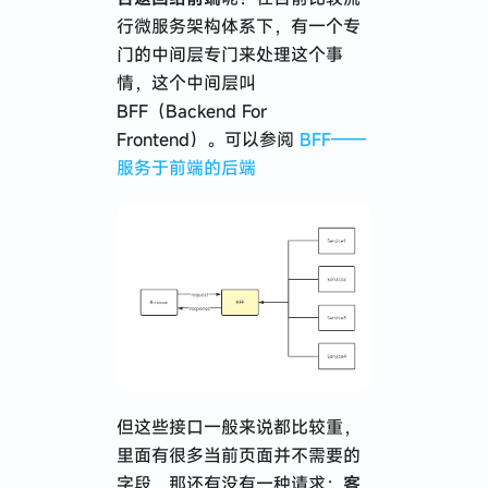
行微服务架构体系下，有一个专
门的中间层专门来处理这个事
情，这个中间层叫
BFF（Backend For
Frontend）。可以参阅
BFF——
服务于前端的后端
但这些接口一般来说都比较重，
里面有很多当前页面并不需要的
字段，那还有没有一种请求：
客