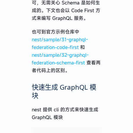
可，无需关心 Schema 是如何生
成的。下文也会以 Code First 方
式来编写 GraphQL 服务。
也可到官方示例仓库中
nest/sample/31-graphql-
federation-code-first
和
nest/sample/32-graphql-
federation-schema-first
查看两
者代码上的区别。
快速生成 GraphQL 模
块
nest 提供 cli 的方式来快速生成
GraphQL 模块