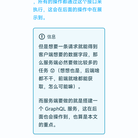
，所有的操作都通过这个接口来
执行，这会在后面的操作中在展
示到。
信息
但是想要一条请求就能得到
客户端想要的数据字段，那
么服务端必然要做比较多的
任务 😟（想想也是，后端啥
都不干，前端就啥都能获
取，怎么可能嘛）。
而服务端要做的就是搭建一
个 GraphQL 服务，这在后
面也会操作到，也算是本文
的重点。