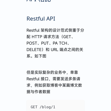
Restful API
Restful 架构的设计范式侧重于分
配 HTTP 请求方法（GET、
POST、PUT、PA TCH、
DELETE）和 URL 端点之间的关
系。如下图
但是实际复杂的业务中，单靠
Restful 接口，需要发送多条请
求，例如获取博客中某篇博文数
据与作者数据
GET /blog/1