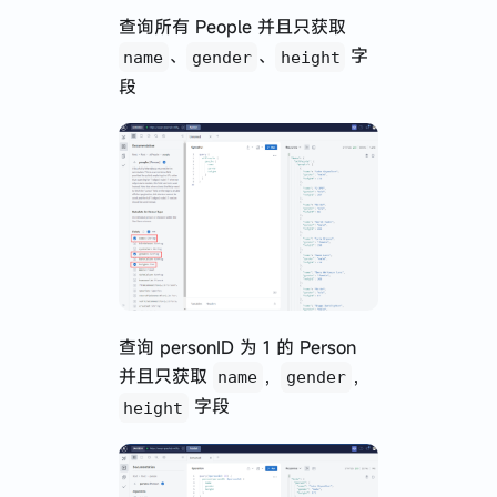
查询所有 People 并且只获取
、
、
字
name
gender
height
段
查询 personID 为 1 的 Person
并且只获取
，
，
name
gender
字段
height