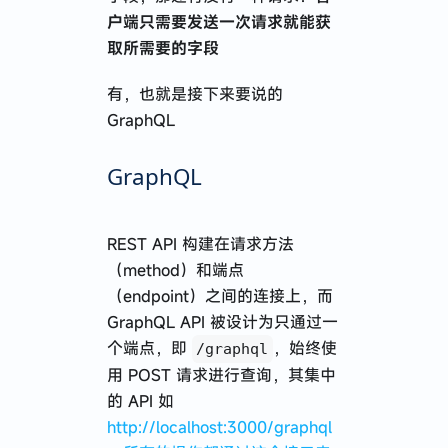
户端只需要发送一次请求就能获
取所需要的字段
有，也就是接下来要说的
GraphQL
GraphQL
REST API 构建在请求方法
（method）和端点
（endpoint）之间的连接上，而
GraphQL API 被设计为只通过一
个端点，即
，始终使
/graphql
用 POST 请求进行查询，其集中
的 API 如
http://localhost:3000/graphql