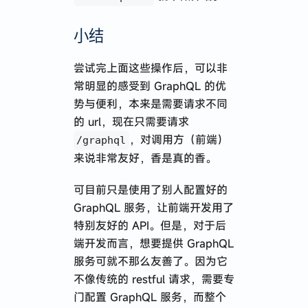
小结
尝试完上面这些操作后，可以非
常明显的感受到 GraphQL 的优
势与便利，本来是需要请求不同
的 url，现在只需要请求
，对调用方（前端）
/graphql
来说非常友好，香是真的香。
可目前只是使用了别人配置好的
GraphQL 服务，让前端开发用了
特别友好的 API。但是，对于后
端开发而言，想要提供 GraphQL
服务可就不那么友善了。因为它
不像传统的 restful 请求，需要专
门配置 GraphQL 服务，而整个