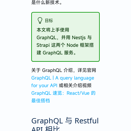
是什么新技术。
目标
本文将上手使用
GraphQL，并用 Nestjs 与
Strapi 这两个 Node 框架搭
建 GraphQL 服务。
关于 GraphQL 介绍，详见官网
GraphQL | A query language
for your API
或相关介绍视频
GraphQL 速览：React/Vue 的
最佳搭档
GraphQL 与 Restful
API 相比