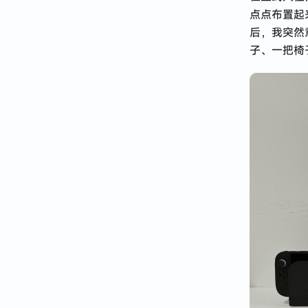
点点布置起
后，我突然
子、一把椅