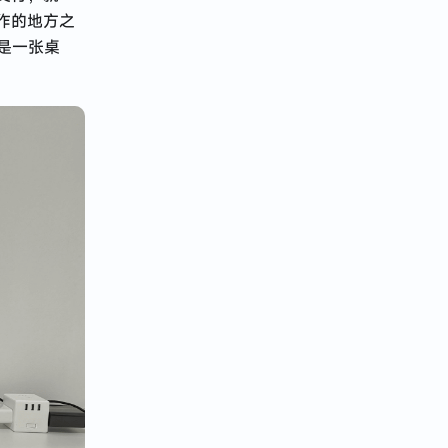
作的地方之
是一张桌