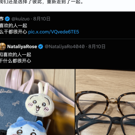
我们还是选择了彼此，重新走到了一起。