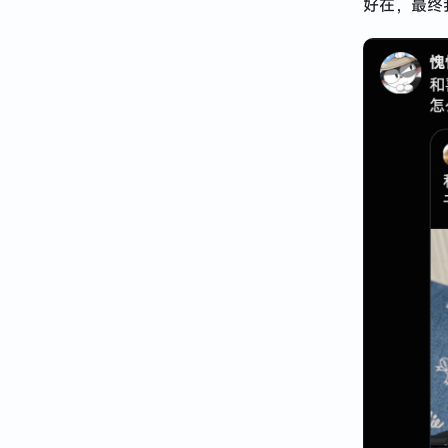
好在，最终