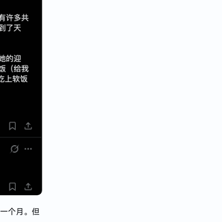
了一个月。但