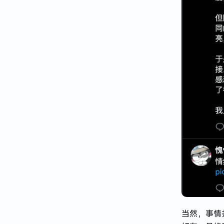
当然，事情