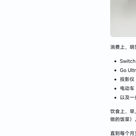
消费上，明
Switch
Go Ul
投影仪
电动车
以及一
饮食上，早
做的饭菜）
直到每个月