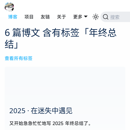
博客
项目
友链
关于
更多
搜索
6 篇博文 含有标签「年终总
结」
查看所有标签
2025 · 在迷失中遇见
又开始急急忙忙地写 2025 年终总结了。