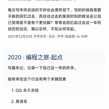
每次写年终总结时不时也会潸然泪下，写的时候就需要
不断的回忆过去，而往往过去的某些时刻的做法会让自
己觉得是不是有个更优解？常常会回忆起过去这一年所
经历的往往，难以忘怀，不知从何写起。
2021年12月31日
阅读需 16 分钟
年终总结
创业
休学
2020 · 编程之旅-起点
写篇年记，记录一下自己这一年的所学。
能有幸在这个行业有两个关键因素
QQ 永久冻结
易语言