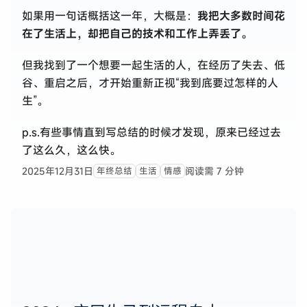
如果用一句话概括这一年，大概是：
我把大多数时间花
在了生活上，却把自己的技术和工作上弄丢了。
但我找到了一个想要一起生活的人，在经历了失去、低
谷、重启之后，才开始重新正视“我到底要过怎样的人
生”。
p.s.有些事情直到写总结的时候才发现，原来已经过去
了这么久，这么快。
2025年12月31日
阅读需 7 分钟
年终总结
生活
情感