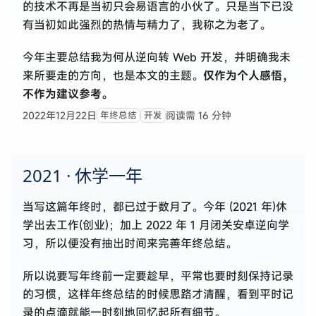
的技术不再是当初只会易语言的小伙了。只是当下已没
有当初如此强烈的热情与精力了，我称之为老了。
今年主要总结我为何从逆向转 Web 开发，并明确我未
来所要走的方向，也是本文的主题。
仅作为个人感悟，
不作为建议参考。
2022年12月22日
阅读需 16 分钟
年终总结
开发
2021 · 休学一年
当写这篇年终时，都已过于数月了。今年 (2021 年)休
学出去工作(创业)；加上 2022 年 1 月闭关安卓逆向学
习，所以便没有抽出时间来完善年终总结。
所以说要写年终前一定要趁早，平常也要时刻保持记录
的习惯，这样年终总结的时候思路才清醒，看到平时记
录的点滴就能一时刻地回忆起所有细节。