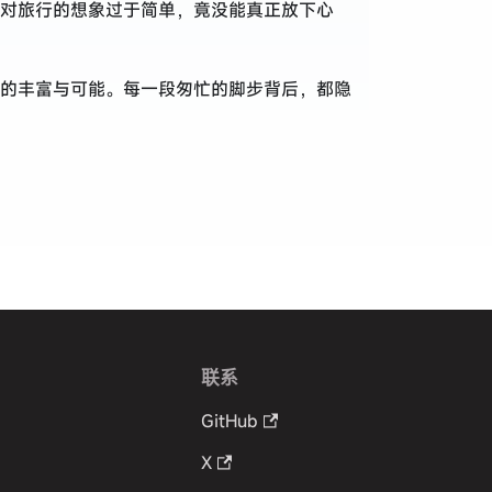
对旅行的想象过于简单，竟没能真正放下心
的丰富与可能。每一段匆忙的脚步背后，都隐
联系
GitHub
X