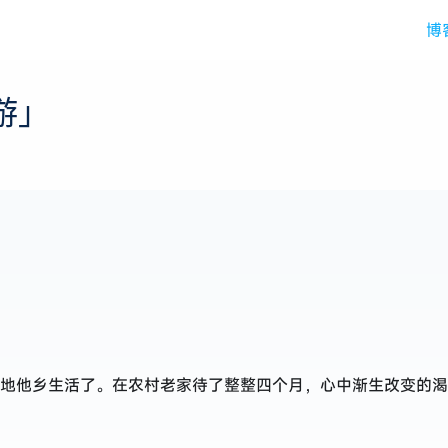
博
游」
地他乡生活了。在农村老家待了整整四个月，心中渐生改变的渴