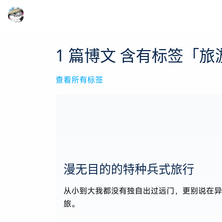
1 篇博文 含有标签「旅
查看所有标签
漫无目的的特种兵式旅行
从小到大我都没有独自出过远门，更别说在异
旅。