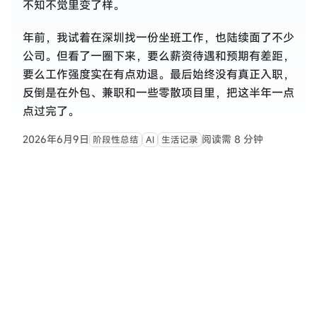
不知不觉里变了样。
年前，我试着在深圳找一份坐班工作，也陆续面了不少
公司。但看了一圈下来，要么薪资待遇和预期有差距，
要么工作强度实在有点劝退。最后始终没有真正入职，
反倒是在外包、兼职和一些零散项目里，把这半年一点
点过完了。
2026年6月9日
阅读需 8 分钟
阶段性总结
AI
生活记录