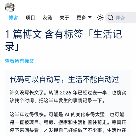
博客
项目
友链
关于
更多
搜索
1 篇博文 含有标签「生活记
录」
查看所有标签
代码可以自动写，生活不能自动过
许久没写长文了。转眼 2026 年已经过去一半，也确实
该找个时间，把这半年发生的事情记录一下。
这半年过得很快。可能是 AI 的变化来得太猛，也可能
是一直被项目、租房、搬家和生活推着往前走。等真正
停下来回头看，才发现自己好像做了不少事，生活也在