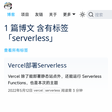
博客
项目
友链
关于
更多
搜索
1 篇博文 含有标签
「serverless」
查看所有标签
Vercel部署Serverless
Vercel 除了能部署静态站点外，还能运行 Serverless
Functions，也是本次的主题
2022年5月12日
阅读需 3 分钟
vercel
serverless