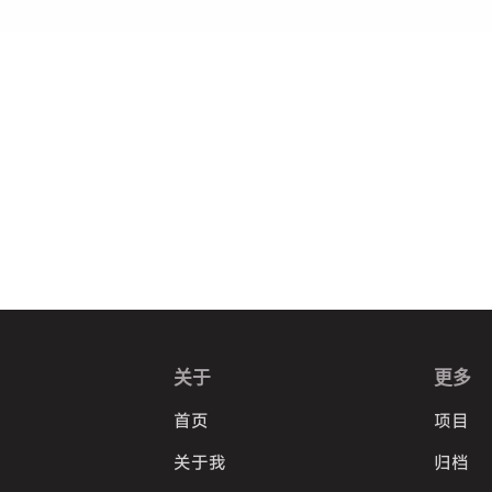
关于
更多
首页
项目
关于我
归档