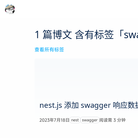
1 篇博文 含有标签「swa
查看所有标签
nest.js 添加 swagger 响
2023年7月18日
阅读需 3 分钟
nest
swagger