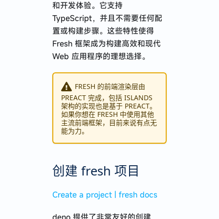
和开发体验。它支持
TypeScript，并且不需要任何配
置或构建步骤。这些特性使得
Fresh 框架成为构建高效和现代
Web 应用程序的理想选择。
FRESH 的前端渲染层由
PREACT 完成，包括 ISLANDS
架构的实现也是基于 PREACT。
如果你想在 FRESH 中使用其他
主流前端框架，目前来说有点无
能为力。
创建 fresh 项目
Create a project | fresh docs
deno 提供了非常友好的创建