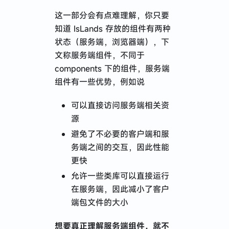
这一部分会有点难理解，你只要
知道 IsLands 存放的组件有两种
状态（服务端，浏览器端），下
文称服务端组件，不同于
components 下的组件，服务端
组件有一些优势，例如说
可以直接访问服务端相关资
源
避免了不必要的客户端和服
务端之间的交互，因此性能
更快
允许一些类库可以直接运行
在服务端，因此减小了客户
端包文件的大小
想要真正理解服务端组件，就不