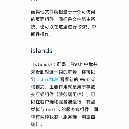
而其他文件就相当于一个可访问
的页面组件，同样是文件路由系
统，也可以在这里进行 SSR、中
间件操作。
islands
: 群岛，Fresh 中我并
Islands/
未看到对这一词的解释，你可以
到
astro 群岛
看看新的 Web 架
构模式，主要作用就是用于存放
交互式组件（服务端组件），可
以在客户端和服务端运行。有点
类似与 next.js 的服务端组件，同
样有两种状态（服务端，浏览器
端）。