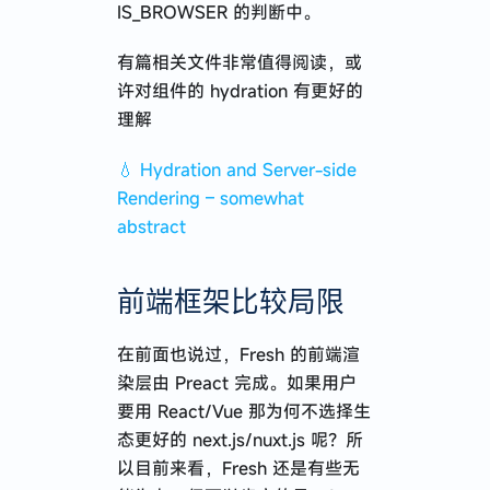
IS_BROWSER 的判断中。
有篇相关文件非常值得阅读，或
许对组件的 hydration 有更好的
理解
💧 Hydration and Server-side
Rendering – somewhat
abstract
前端框架比较局限
在前面也说过，Fresh 的前端渲
染层由 Preact 完成。如果用户
要用 React/Vue 那为何不选择生
态更好的 next.js/nuxt.js 呢？所
以目前来看，Fresh 还是有些无