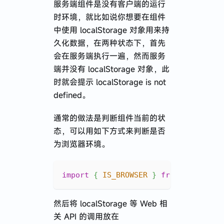
服务端组件是没有客户端的运行
时环境，就比如说你想要在组件
中使用 localStorage 对象用来持
久化数据，在两种状态下，首先
会在服务端执行一遍，然而服务
端并没有 localStorage 对象，此
时就会提示 localStorage is not
defined。
通常的做法是判断组件当前的状
态，可以用如下方式来判断是否
为浏览器环境。
import
{
IS_BROWSER
}
from
'$fresh/
然后将 localStorage 等 Web 相
关 API 的调用放在