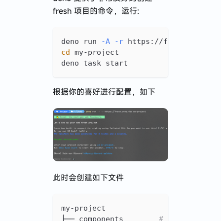
fresh 项目的命令，运行:
deno run 
-A
-r
 https://fresh.deno.d
cd
 my-project
deno task start
根据你的喜好进行配置，如下
此时会创建如下文件
my-project
├── components        
# 组件