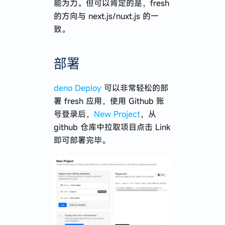
能为力。但可以肯定的是，fresh
的方向与 next.js/nuxt.js 的一
致。
部署
deno Deploy
可以非常轻松的部
署 fresh 应用，使用 Github 账
号登录后，
New Project
，从
github 仓库中拉取项目点击 Link
即可部署完毕。