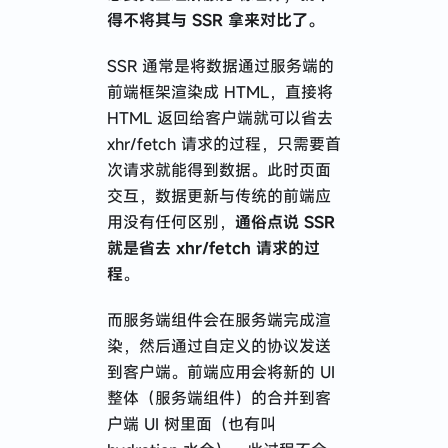
得不将其与 SSR 拿来对比了。
SSR 通常是将数据通过服务端的
前端框架渲染成 HTML，直接将
HTML 返回给客户端就可以省去
xhr/fetch 请求的过程，只需要首
次请求就能得到数据。此时页面
交互，数据更新与传统的前端应
用没有任何区别，
通俗点说 SSR
就是省去 xhr/fetch 请求的过
程
。
而服务端组件会在服务端完成渲
染，然后通过自定义的协议发送
到客户端。前端应用会将新的 UI
整体（服务端组件）的合并到客
户端 UI 树里面（也有叫