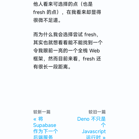
他人看来可选择的点（也是
fresh 的点），在我看来却显得
很微不足道。
而为什么我会选择尝试 fresh，
其实也就想看看能不能找到一个
令我眼前一亮的一个全栈 Web
框架，然而目前来看，fresh 还
有很长一段距离。
较新一篇
较旧一篇
将
Deno 不只是
Supabase
个
作为下一个
Javascript
后端服务
运行时