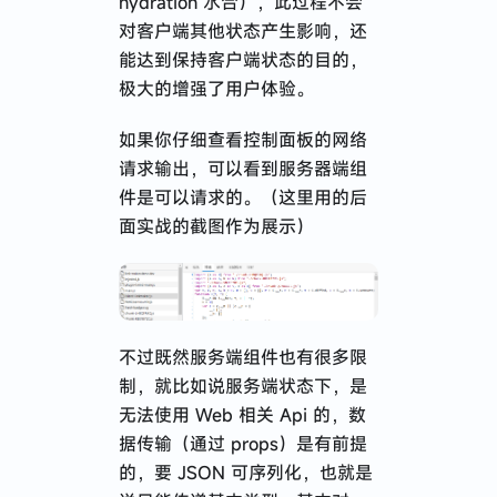
hydration 水合），此过程不会
对客户端其他状态产生影响，还
能达到保持客户端状态的目的，
极大的增强了用户体验。
如果你仔细查看控制面板的网络
请求输出，可以看到服务器端组
件是可以请求的。（这里用的后
面实战的截图作为展示）
不过既然服务端组件也有很多限
制，就比如说服务端状态下，是
无法使用 Web 相关 Api 的，数
据传输（通过 props）是有前提
的，要 JSON 可序列化，也就是