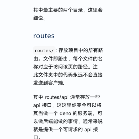
其中最主要的两个目录，这里会
细说。
routes
: 存放项目中的所有路
routes/
由。文件即路由，每个文件的名
称对应于访问该页的路径。注：
此文件夹中的代码永远不会直接
发送到客户端.
其中 routes/api 通常存放一些
api 接口，这这里你完全可以将
其当做一个 deno 的服务端，可
以做后端能做的事情，通常来说
就是提供一个可请求的 api 接
口。