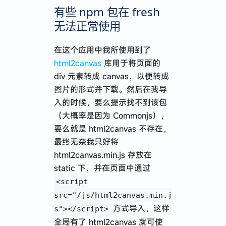
有些 npm 包在 fresh
无法正常使用
在这个应用中我所使用到了
html2canvas
库用于将页面的
div 元素转成 canvas，以便转成
图片的形式并下载。然后在我导
入的时候，要么提示找不到该包
（大概率是因为 Commonjs），
要么就是 html2canvas 不存在，
最终无奈我只好将
html2canvas.min.js 存放在
static 下，并在页面中通过
<script
src="/js/html2canvas.min.j
方式导入，这样
s"></script>
全局有了 html2canvas 就可使