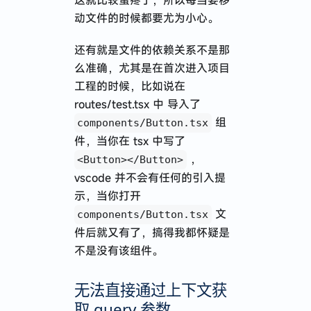
动文件的时候都要尤为小心。
还有就是文件的依赖关系不是那
么准确，尤其是在首次进入项目
工程的时候，比如说在
routes/test.tsx 中 导入了
组
components/Button.tsx
件，当你在 tsx 中写了
，
<Button></Button>
vscode 并不会有任何的引入提
示，当你打开
文
components/Button.tsx
件后就又有了，搞得我都怀疑是
不是没有该组件。
无法直接通过上下文获
取 query 参数