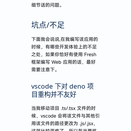
细节话的问题。
坑点/不足
下面我会说说,在我编写该应用的
时候，有哪些开发体验上的不足
之处，如果你恰好有使用 Fresh
框架编写 Web 应用的话，最好
需要注意下。
vscode 下对 deno 项
目重构并不友好
当我移动项目 .ts/.tsx 文件的时
候，vscode 会将该文件与其他引
用该文件的路径更改为 .js/.jsx，
这就比较蛋疼了，所以每当要移