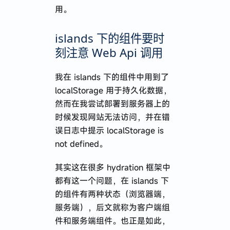
用。
islands 下的组件要时
刻注意 Web Api 调用
我在 islands 下的组件中用到了
localStorage 用于持久化数据，
然而在我尝试部署到服务器上的
时候发现网站无法访问，并在错
误日志中提示 localStorage is
not defined。
其实这在很多 hydration 框架中
都有这一个问题，在 islands 下
的组件有两种状态（浏览器端，
服务端），后文就称为客户端组
件和服务端组件。也正是如此，