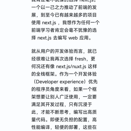
一个以一己之力推动了前端的发
展，到至今已有越来越多的项目
使用 next.js ，我想作为任何一个
前端学习者肯定会毫不犹豫的选
择 next.js 去编写 web 应用。
就从用户的开发体验而言，就已
经很难让我再次选择 fresh，更
何况还有像 next.js/nuxt.js 这样
的全栈框架。作为一个开发体验
（Developer experience）优先
的程序员角度来看，如果一个框
架想要让别人广泛使用，一定要
满足其开发过程，只有沉浸于
此，才能不断思考，编写出高质
量代码。即便无负担的配置，高
性能编译，轻便的部署，这些在