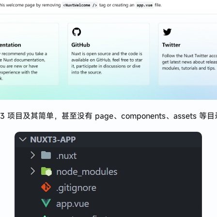
t3 项目及其简单，甚至没有 page、components、assets 等