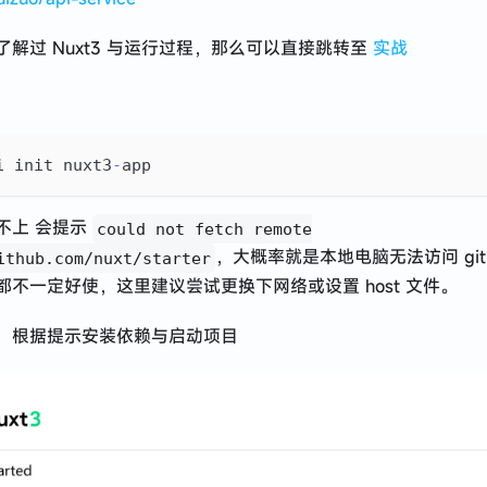
了解过 Nuxt3 与运行过程，那么可以直接跳转至
实战
i init nuxt3
-
app
不上 会提示
could not fetch remote
，大概率就是本地电脑无法访问 git
ithub.com/nuxt/starter
都不一定好使，这里建议尝试更换下网络或设置 host 文件。
，根据提示安装依赖与启动项目