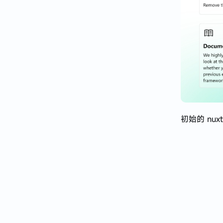
初始的 nux