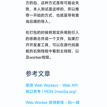
方的包，这种方式是有可能会失
败，本人测试是这样的，所以推
荐一开始的方式，也就是带有查
询后缀的导入。
在打包的时候将其实所用到引入
的依赖合并成一个文件，如果打
开开发者工具，可以在源代码面
板的右侧线程中看到主线程，以
及worker线程。
参考文章
使用 Web Workers - Web API
接口参考 | MDN (mozilla.org)
Web Worker 使用教程 - 阮一峰