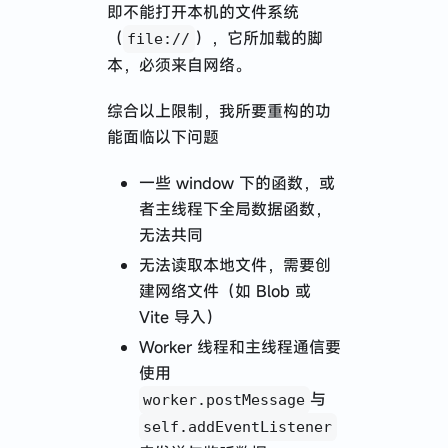
即不能打开本机的文件系统
（
），它所加载的脚
file://
本，必须来自网络。
综合以上限制，我所要重构的功
能面临以下问题
一些 window 下的函数，或
者主线程下全局数据函数，
无法共同
无法读取本地文件，需要创
建网络文件（如 Blob 或
Vite 导入）
Worker 线程和主线程通信要
使用
与
worker.postMessage
self.addEventListener