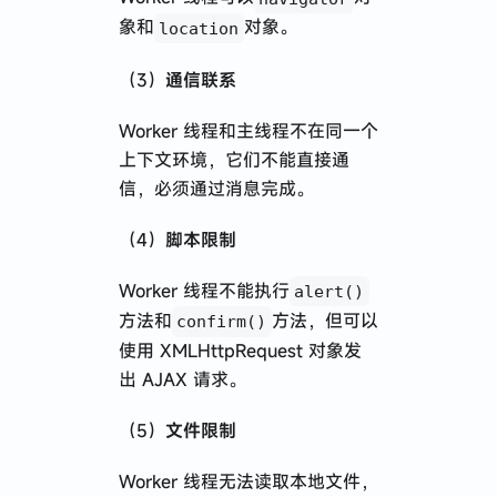
象和
对象。
location
（3）
通信联系
Worker 线程和主线程不在同一个
上下文环境，它们不能直接通
信，必须通过消息完成。
（4）
脚本限制
Worker 线程不能执行
alert()
方法和
方法，但可以
confirm()
使用 XMLHttpRequest 对象发
出 AJAX 请求。
（5）
文件限制
Worker 线程无法读取本地文件，