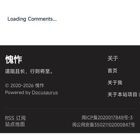
Loading Comments...
愧怍
关于
首页
道阻且长，行则将至。
关于我
© 2020-2026 愧怍
Powered by
Docusaurus
关于本站项目
闽ICP备2020017848号-3
·
RSS 订阅
站点地图
闽公网安备35021102000847号